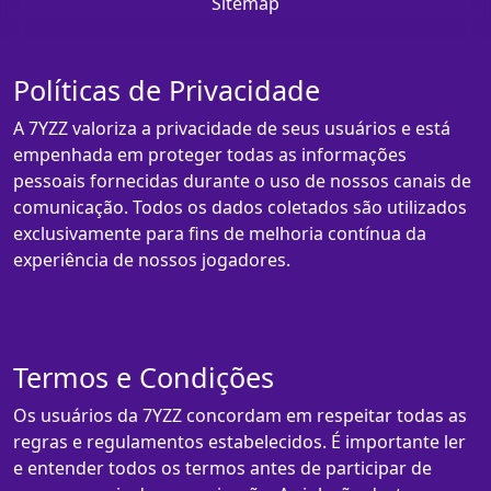
Sitemap
Políticas de Privacidade
A 7YZZ valoriza a privacidade de seus usuários e está
empenhada em proteger todas as informações
pessoais fornecidas durante o uso de nossos canais de
comunicação. Todos os dados coletados são utilizados
exclusivamente para fins de melhoria contínua da
experiência de nossos jogadores.
Termos e Condições
Os usuários da 7YZZ concordam em respeitar todas as
regras e regulamentos estabelecidos. É importante ler
e entender todos os termos antes de participar de