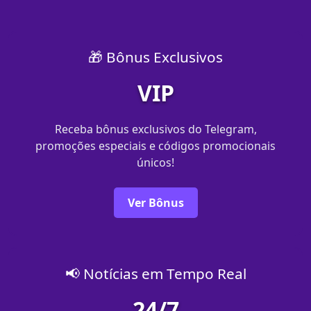
🎁 Bônus Exclusivos
VIP
Receba bônus exclusivos do Telegram,
promoções especiais e códigos promocionais
únicos!
Ver Bônus
📢 Notícias em Tempo Real
24/7